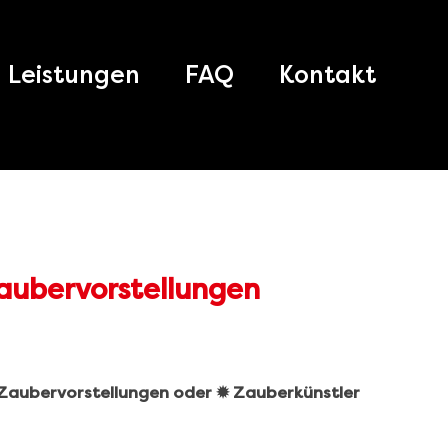
Leistungen
FAQ
Kontakt
️ Zaubervorstellungen oder ✹ Zauberkünstler