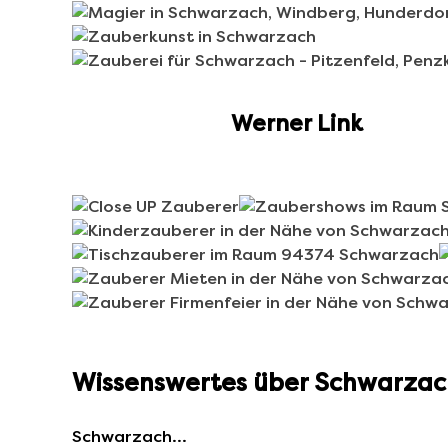
Werner Link
Wissenswertes über Schwarzac
Schwarzach…