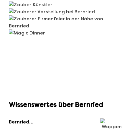
Wissenswertes über Bernried
Bernried…