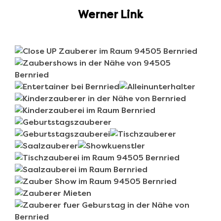
Werner Link