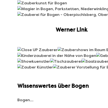
Werner Link
Wissenswertes über Bogen
Bogen…