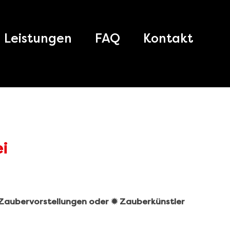
Leistungen
FAQ
Kontakt
️ Zaubervorstellungen oder ✹ Zauberkünstler