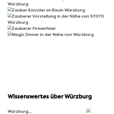
Wissenswertes über Würzburg
Würzburg…