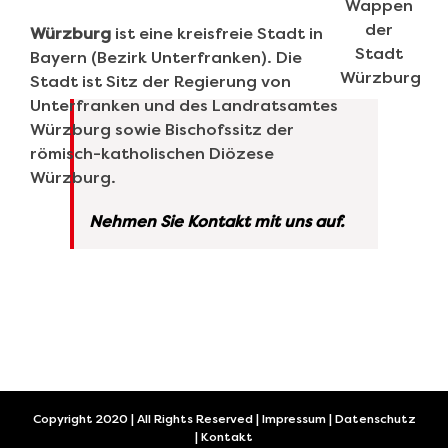
Würzburg
ist eine kreisfreie Stadt in
Bayern (Bezirk Unterfranken). Die
Stadt ist Sitz der Regierung von
Unterfranken und des Landratsamtes
Würzburg sowie Bischofssitz der
römisch-katholischen Diözese
Würzburg.
Nehmen Sie Kontakt mit uns auf.
Copyright 2020 | All Rights Reserved |
Impressum
|
Datenschutz
|
Kontakt