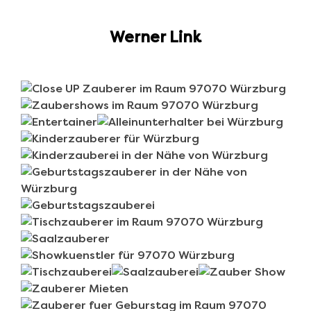
Werner Link