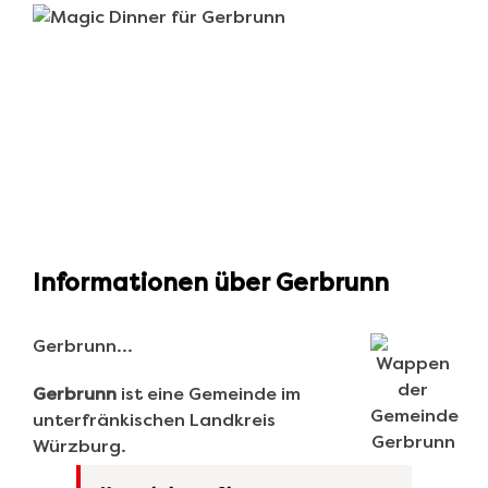
Informationen über Gerbrunn
Gerbrunn…
Gerbrunn
ist eine Gemeinde im
unterfränkischen Landkreis
Würzburg.