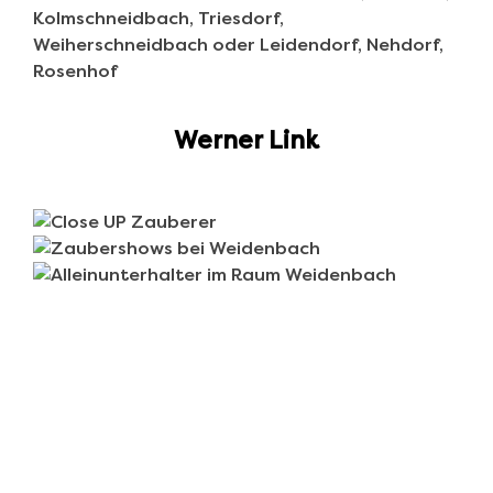
Werner Link