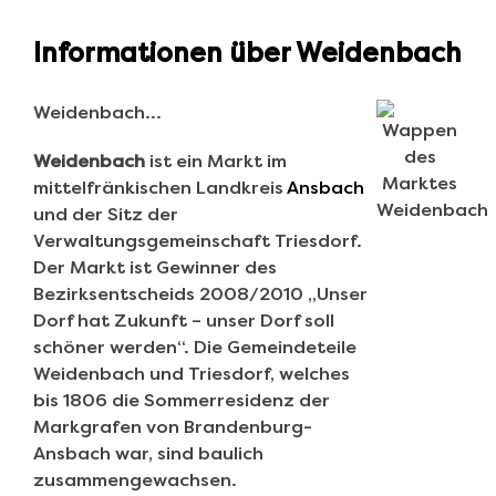
Informationen über Weidenbach
Weidenbach…
Weidenbach
ist ein Markt im
mittelfränkischen Landkreis
Ansbach
und der Sitz der
Verwaltungsgemeinschaft Triesdorf.
Der Markt ist Gewinner des
Bezirksentscheids 2008/2010 „Unser
Dorf hat Zukunft – unser Dorf soll
schöner werden“. Die Gemeindeteile
Weidenbach und Triesdorf, welches
bis 1806 die Sommerresidenz der
Markgrafen von Brandenburg-
Ansbach war, sind baulich
zusammengewachsen.