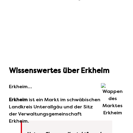
Wissenswertes über Erkheim
Erkheim…
Erkheim
ist ein Markt im schwäbischen
Landkreis Unterallgäu und der Sitz
der Verwaltungsgemeinschaft
Erkheim.