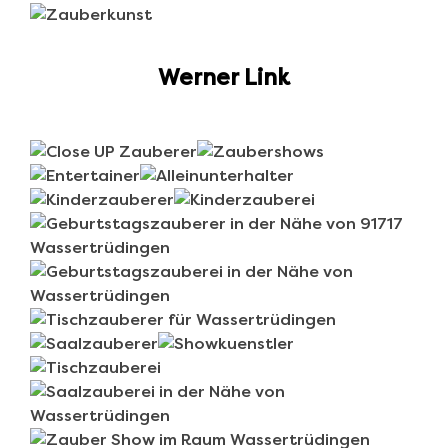
Werner Link