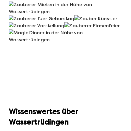
Wissenswertes über
Wassertrüdingen