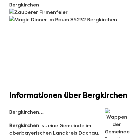
Informationen über Bergkirchen
Bergkirchen…
Bergkirchen
ist eine Gemeinde im
oberbayerischen Landkreis Dachau.