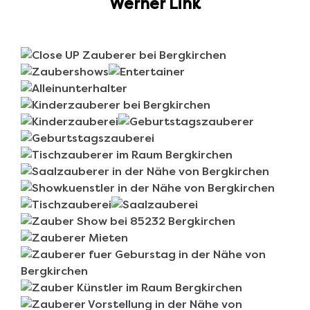
Werner Link