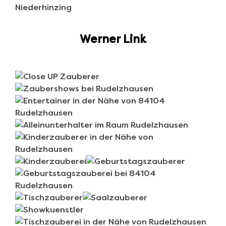
Werner Link