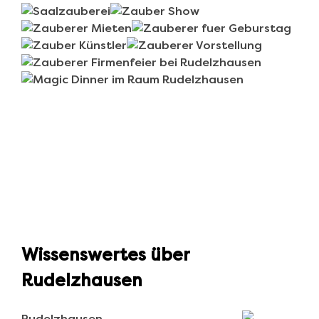
Wissenswertes über
Rudelzhausen
Rudelzhausen…