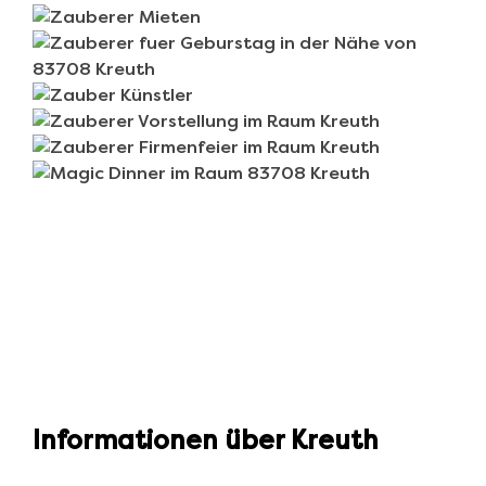
Informationen über Kreuth