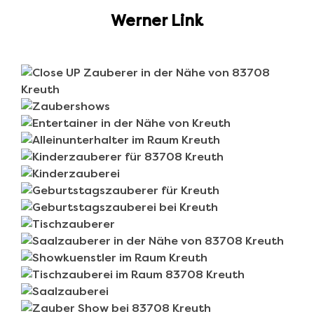
Werner Link