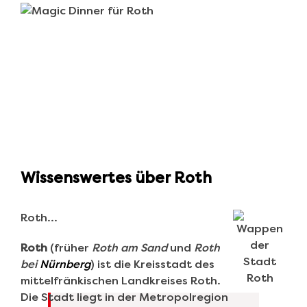
Wissenswertes über Roth
Roth…
Roth
(früher
Roth am Sand
und
Roth
bei
Nürnberg
) ist die Kreisstadt des
mittelfränkischen Landkreises Roth.
Die Stadt liegt in der Metropolregion