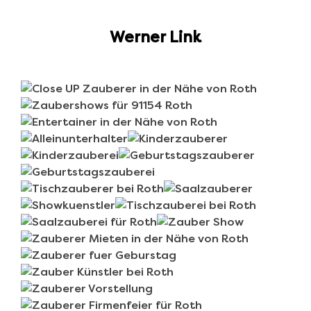
Werner Link