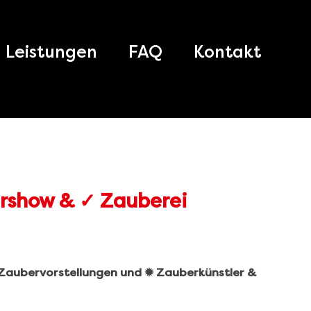
Leistungen
FAQ
Kontakt
️ Zaubervorstellungen und ✹ Zauberkünstler &