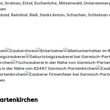
artenkirchen