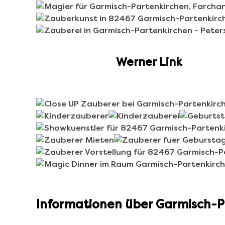
Werner Link
Informationen über Garmisch-P