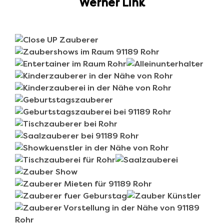
Werner Link