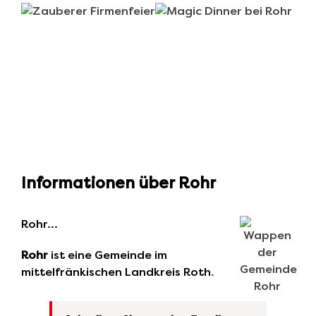
Informationen über Rohr
Rohr…
Rohr
ist eine Gemeinde im
mittelfränkischen Landkreis
Roth
.