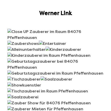
Werner Link