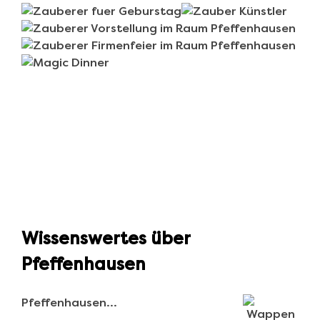
Wissenswertes über
Pfeffenhausen
Pfeffenhausen…