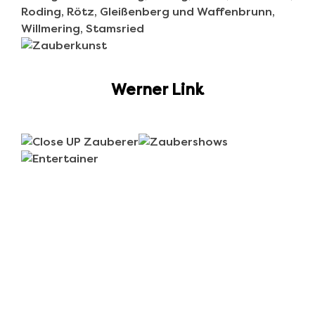
Werner Link