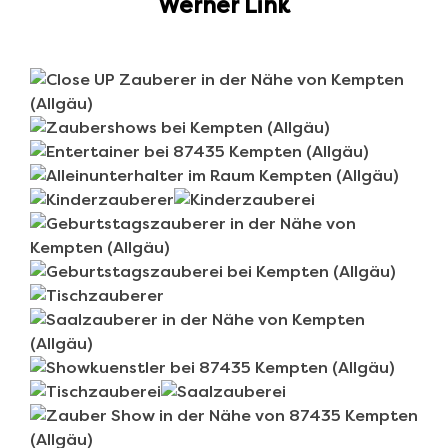
Werner Link