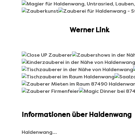
Werner Link
Informationen über Haldenwang
Haldenwang…