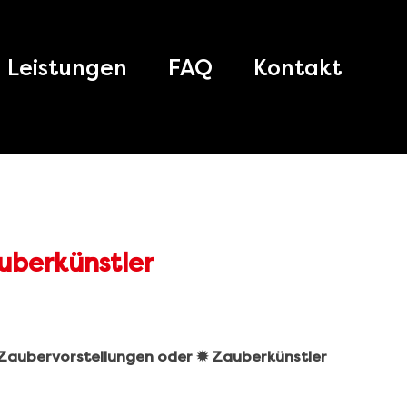
Leistungen
FAQ
Kontakt
️ Zaubervorstellungen oder ✹ Zauberkünstler