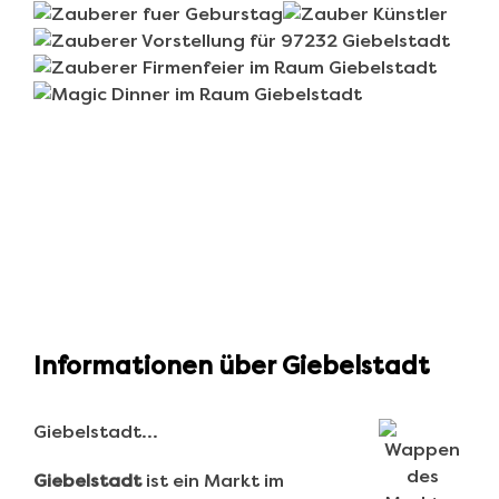
Informationen über Giebelstadt
Giebelstadt…
Giebelstadt
ist ein Markt im