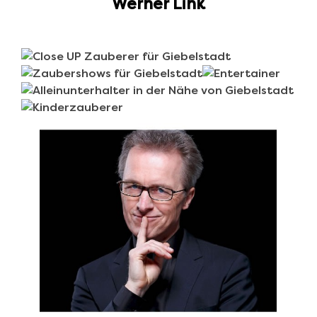
Werner Link