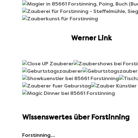
Werner Link
Wissenswertes über Forstinning
Forstinning…