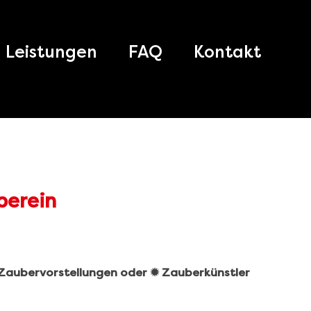
Leistungen
FAQ
Kontakt
️ Zaubervorstellungen oder ✹ Zauberkünstler