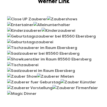
Werner Link