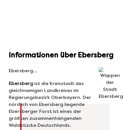
Informationen über Ebersberg
Ebersberg…
Ebersberg
ist die Kreisstadt des
gleichnamigen Landkreises im
Regierungsbezirk Oberbayern. Der
nördlich von Ebersberg liegende
Ebersberger Forst ist eines der
größten zusammenhängenden
Waldstücke Deutschlands.