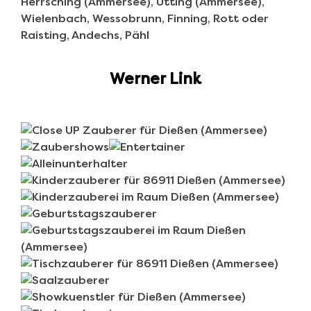
Werner Link