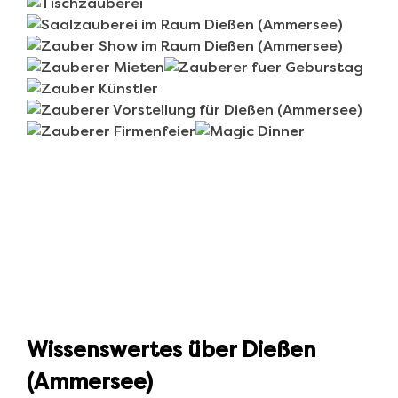
Wissenswertes über Dießen
(Ammersee)