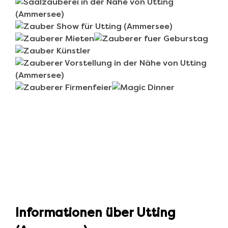
Informationen über Utting