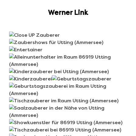
Werner Link