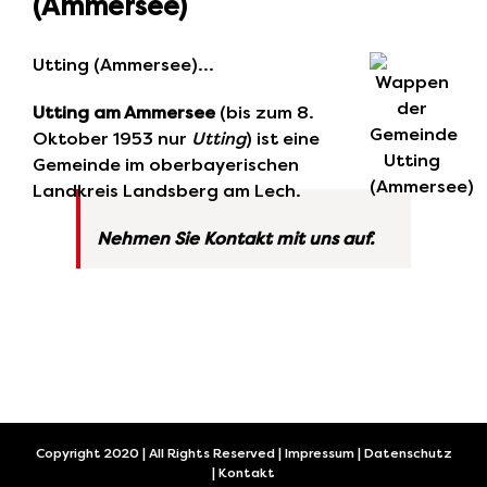
(Ammersee)
Utting (Ammersee)…
Utting am Ammersee
(bis zum 8.
Oktober 1953 nur
Utting
) ist eine
Gemeinde im oberbayerischen
Landkreis Landsberg am Lech.
Nehmen Sie Kontakt mit uns auf.
Copyright 2020 | All Rights Reserved |
Impressum
|
Datenschutz
|
Kontakt