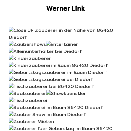
Werner Link