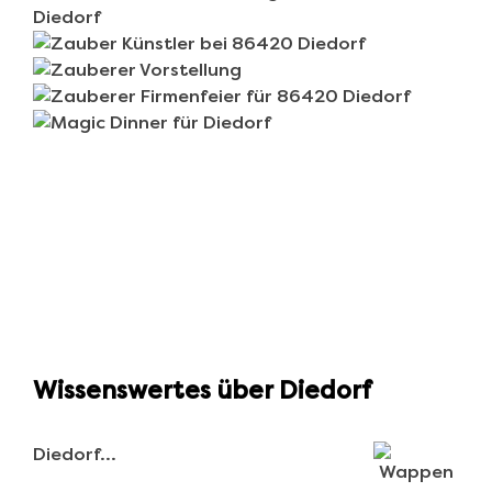
Wissenswertes über Diedorf
Diedorf…