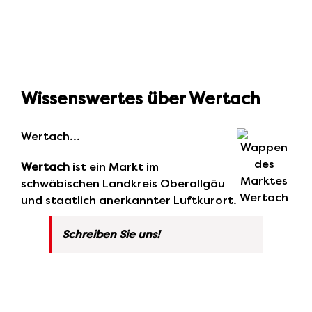
Wissenswertes über Wertach
Wertach…
Wertach
ist ein Markt im
schwäbischen Landkreis Oberallgäu
und staatlich anerkannter Luftkurort.
Schreiben Sie uns!