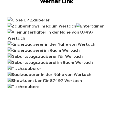
Werner Link