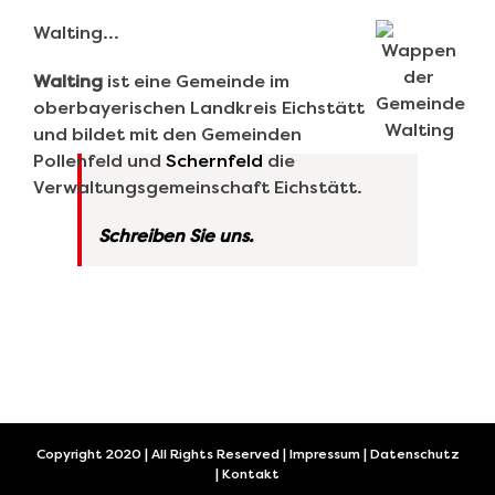
Walting…
Walting
ist eine Gemeinde im
oberbayerischen Landkreis Eichstätt
und bildet mit den Gemeinden
Pollenfeld und
Schernfeld
die
Verwaltungsgemeinschaft Eichstätt.
Schreiben Sie uns.
Copyright 2020 | All Rights Reserved |
Impressum
|
Datenschutz
|
Kontakt