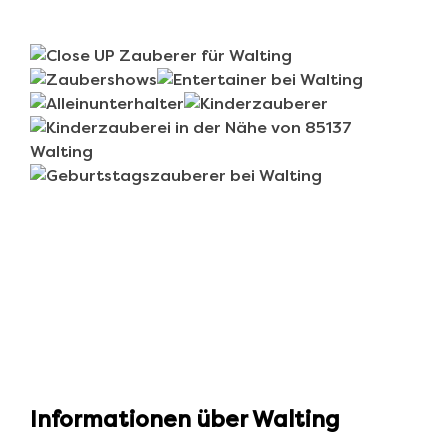
Informationen über Walting