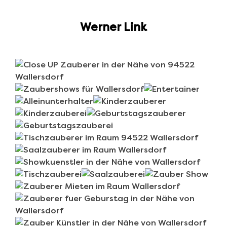
Werner Link