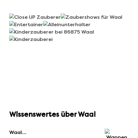
Wissenswertes über Waal
Waal…