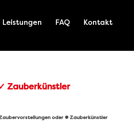
Leistungen
FAQ
Kontakt
️ Zaubervorstellungen oder ✹ Zauberkünstler