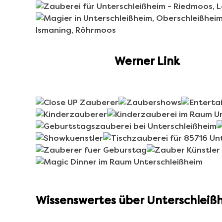
Werner Link
Wissenswertes über Unterschleiß