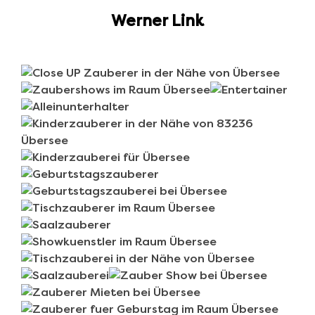
Werner Link