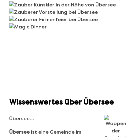
Wissenswertes über Übersee
Übersee…
Übersee
ist eine Gemeinde im