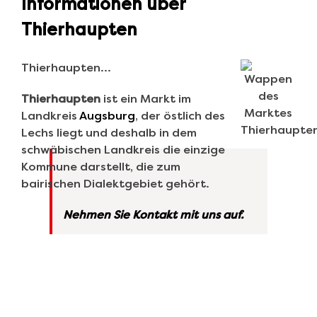
Informationen über
Thierhaupten
Thierhaupten…
Thierhaupten
ist ein Markt im
Landkreis
Augsburg
, der östlich des
Lechs liegt und deshalb in dem
schwäbischen Landkreis die einzige
Kommune darstellt, die zum
bairischen Dialektgebiet gehört.
Nehmen Sie Kontakt mit uns auf.