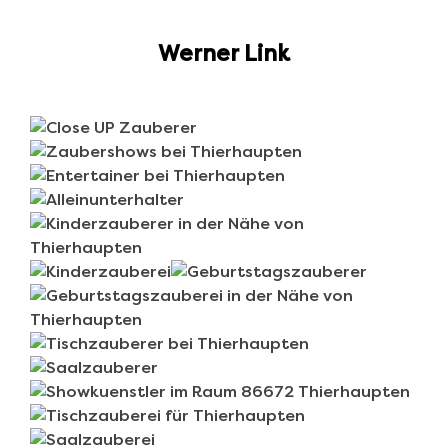
Werner Link