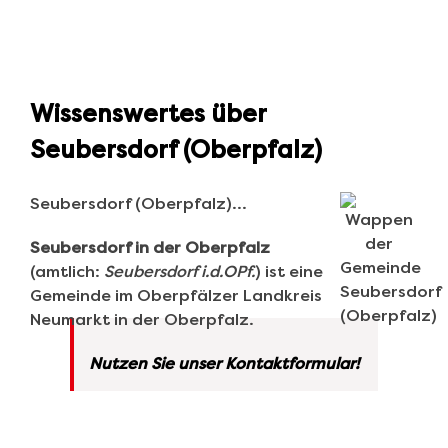
Wissenswertes über
Seubersdorf (Oberpfalz)
Seubersdorf (Oberpfalz)…
Seubersdorf in der Oberpfalz
(amtlich:
Seubersdorf i.d.OPf.
) ist eine
Gemeinde im Oberpfälzer Landkreis
Neumarkt in der Oberpfalz.
Nutzen Sie unser Kontaktformular!