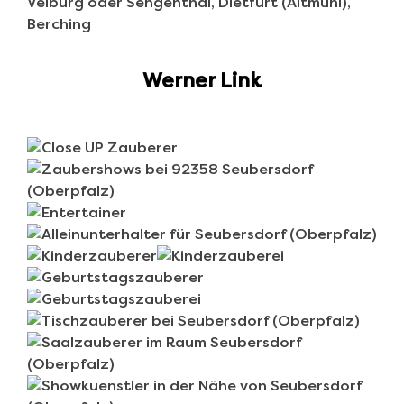
Werner Link