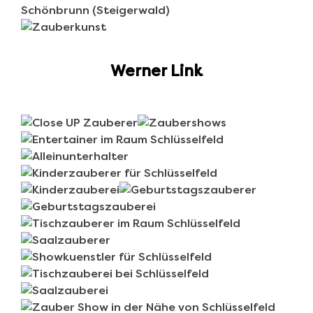
Werner Link