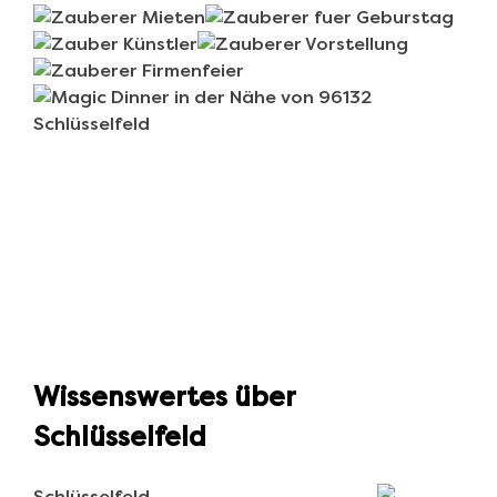
Wissenswertes über
Schlüsselfeld
Schlüsselfeld…