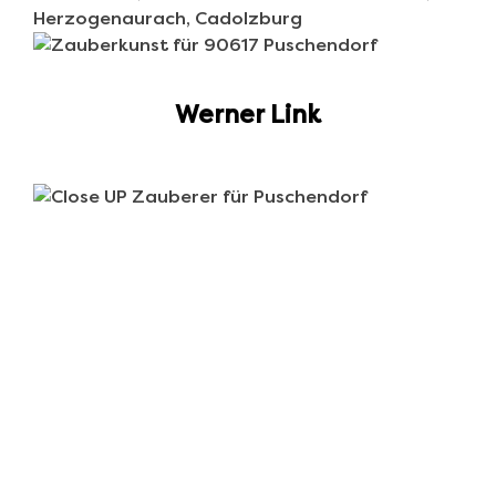
Werner Link