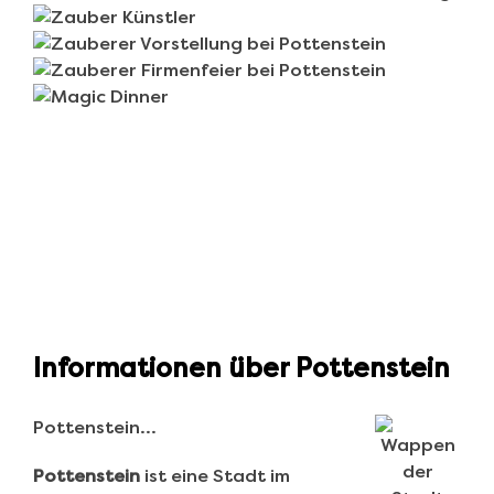
Informationen über Pottenstein
Pottenstein…
Pottenstein
ist eine Stadt im