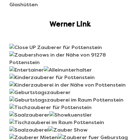
Werner Link