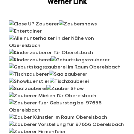
Werner Link