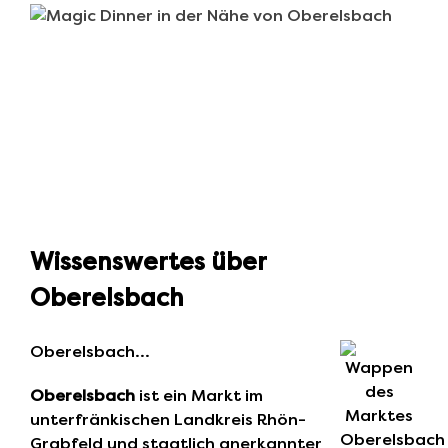
Wissenswertes über
Oberelsbach
Oberelsbach…
Oberelsbach
ist ein Markt im
unterfränkischen Landkreis Rhön-
Grabfeld und staatlich anerkannter