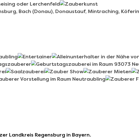
zer Landkreis Regensburg in Bayern.