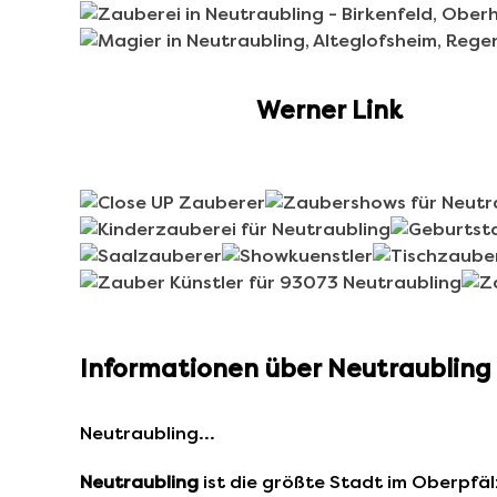
Werner Link
Informationen über Neutraubling
Neutraubling…
Neutraubling
ist die größte Stadt im Oberpfäl