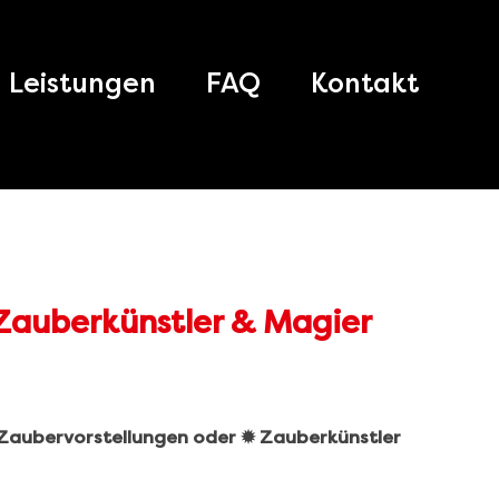
Leistungen
FAQ
Kontakt
️ Zaubervorstellungen oder ✹ Zauberkünstler