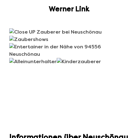
Werner Link
Informationen über Neuschönau