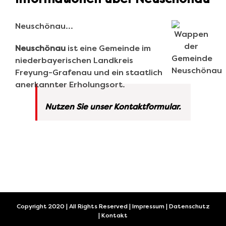
Neuschönau…
Neuschönau
ist eine Gemeinde im
niederbayerischen Landkreis
Freyung-Grafenau und ein staatlich
anerkannter Erholungsort.
Nutzen Sie unser Kontaktformular.
Copyright 2020 | All Rights Reserved |
Impressum
|
Datenschutz
|
Kontakt