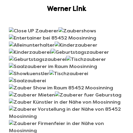
Werner Link