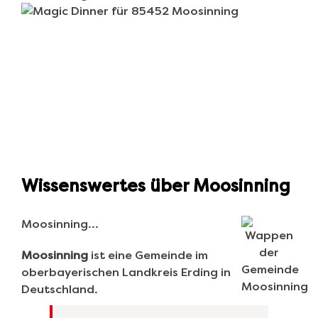
Wissenswertes über Moosinning
Moosinning…
Moosinning
ist eine Gemeinde im
oberbayerischen Landkreis Erding in
Deutschland.