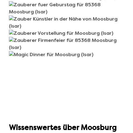
Wissenswertes über Moosburg