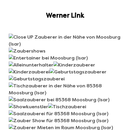
Werner Link