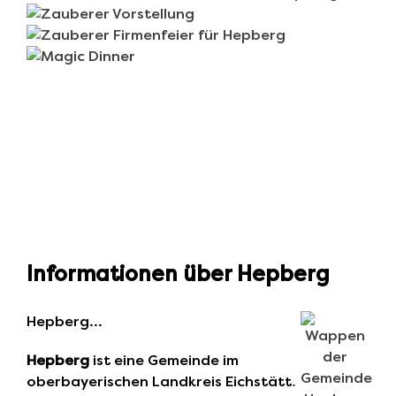
Informationen über Hepberg
Hepberg…
Hepberg
ist eine Gemeinde im
oberbayerischen Landkreis
Eichstätt
.