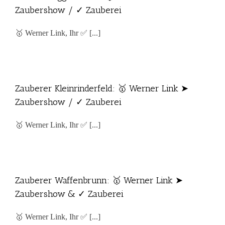
Zaubershow / ✓ Zauberei
🥇 Werner Link, Ihr ✅ [...]
Zauberer Kleinrinderfeld: 🥇 Werner Link ➤
Zaubershow / ✓ Zauberei
🥇 Werner Link, Ihr ✅ [...]
Zauberer Waffenbrunn: 🥇 Werner Link ➤
Zaubershow & ✓ Zauberei
🥇 Werner Link, Ihr ✅ [...]