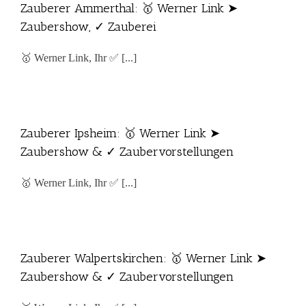
Zauberer Ammerthal: 🥇 Werner Link ➤
Zaubershow, ✓ Zauberei
🥇 Werner Link, Ihr ✅ [...]
Zauberer Ipsheim: 🥇 Werner Link ➤
Zaubershow & ✓ Zaubervorstellungen
🥇 Werner Link, Ihr ✅ [...]
Zauberer Walpertskirchen: 🥇 Werner Link ➤
Zaubershow & ✓ Zaubervorstellungen