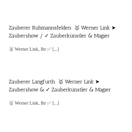
Zauberer Ruhmannsfelden: 🥇 Werner Link ➤
Zaubershow / ✓ Zauberkünstler & Magier
🥇 Werner Link, Ihr ✅ [...]
Zauberer Langfurth: 🥇 Werner Link ➤
Zaubershow & ✓ Zauberkünstler & Magier
🥇 Werner Link, Ihr ✅ [...]