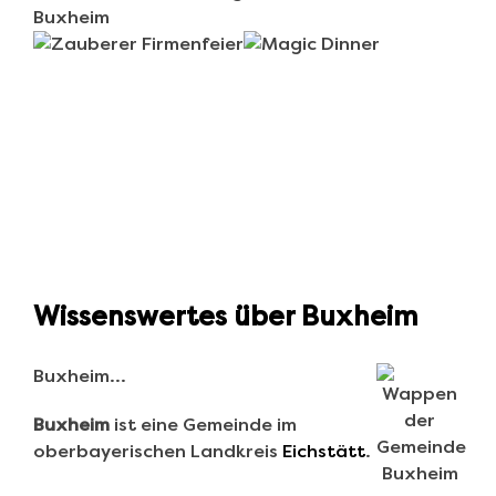
Wissenswertes über Buxheim
Buxheim…
Buxheim
ist eine Gemeinde im
oberbayerischen Landkreis
Eichstätt
.