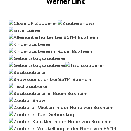
Werner Link